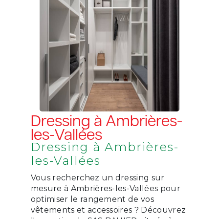
Dressing à Ambrières-
les-Vallées
Dressing à Ambrières-
les-Vallées
Vous recherchez un dressing sur
mesure à Ambrières-les-Vallées pour
optimiser le rangement de vos
vêtements et accessoires ? Découvrez