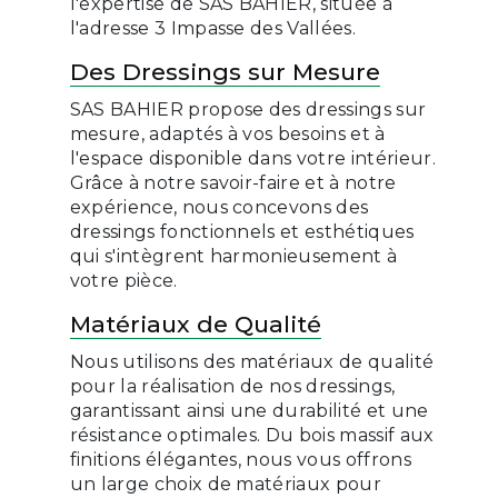
l'expertise de SAS BAHIER, située à
l'adresse 3 Impasse des Vallées.
Des Dressings sur Mesure
SAS BAHIER propose des dressings sur
mesure, adaptés à vos besoins et à
l'espace disponible dans votre intérieur.
Grâce à notre savoir-faire et à notre
expérience, nous concevons des
dressings fonctionnels et esthétiques
qui s'intègrent harmonieusement à
votre pièce.
Matériaux de Qualité
Nous utilisons des matériaux de qualité
pour la réalisation de nos dressings,
garantissant ainsi une durabilité et une
résistance optimales. Du bois massif aux
finitions élégantes, nous vous offrons
un large choix de matériaux pour