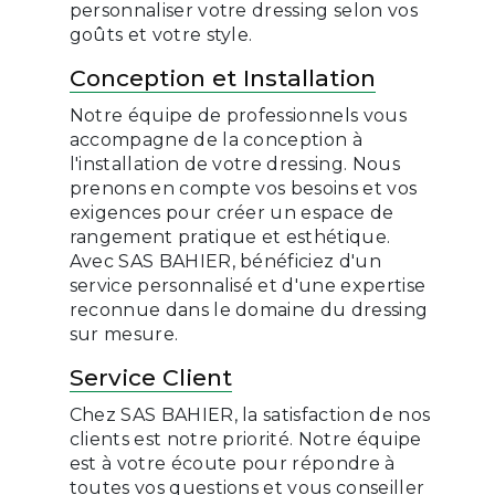
personnaliser votre dressing selon vos
goûts et votre style.
Conception et Installation
Notre équipe de professionnels vous
accompagne de la conception à
l'installation de votre dressing. Nous
prenons en compte vos besoins et vos
exigences pour créer un espace de
rangement pratique et esthétique.
Avec SAS BAHIER, bénéficiez d'un
service personnalisé et d'une expertise
reconnue dans le domaine du dressing
sur mesure.
Service Client
Chez SAS BAHIER, la satisfaction de nos
clients est notre priorité. Notre équipe
est à votre écoute pour répondre à
toutes vos questions et vous conseiller