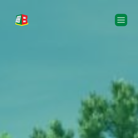
Panneau de gestion des cookies