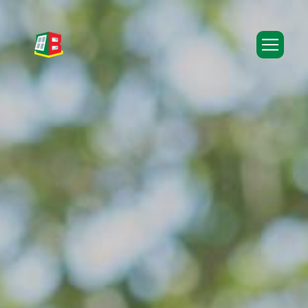
Panneau de gestion des cookies