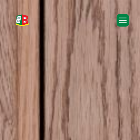
Panneau de gestion des cookies